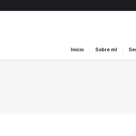
Inici
Inicio
Sobre mí
Se