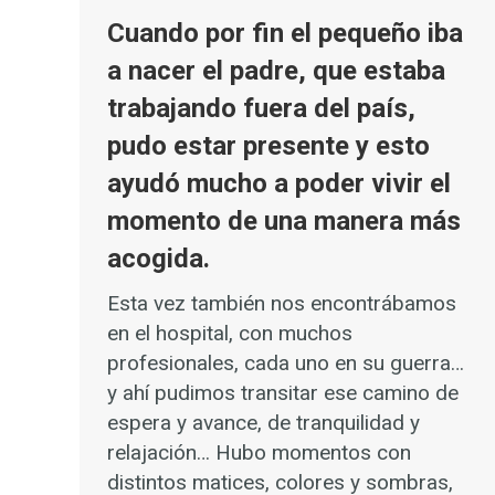
Cuando por fin el pequeño iba
a nacer el padre, que estaba
trabajando fuera del país,
pudo estar presente y esto
ayudó mucho a poder vivir el
momento de una manera más
acogida.
Esta vez también nos encontrábamos
en el hospital, con muchos
profesionales, cada uno en su guerra…
y ahí pudimos transitar ese camino de
espera y avance, de tranquilidad y
relajación… Hubo momentos con
distintos matices, colores y sombras,