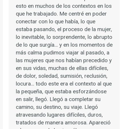
esto en muchos de los contextos en los
que he trabajado. Me centré en poder
conectar con lo que había, lo que
estaba pasando, el proceso de la mujer,
lo inevitable, lo sorprendente, lo abrupto
de lo que surgía… y en los momentos de
más calma pudimos viajar al pasado, a
las mujeres que nos habían precedido y
en sus vidas, muchas de ellas difíciles,
de dolor, soledad, sumisión, reclusión,
locura… todo este era el contexto al que
la pequeña, que estaba esforzándose
en salir, llegó. Llegó a completar su
camino, su destino, su viaje. Llegó
atravesando lugares difíciles, duros,
tratados de manera amorosa. Apareció