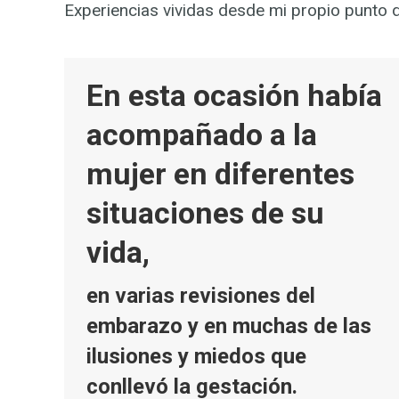
Experiencias vividas desde mi propio punto 
En esta ocasión había
acompañado a la
mujer en diferentes
situaciones de su
vida,
en varias revisiones del
embarazo y en muchas de las
ilusiones y miedos que
conllevó la gestación.