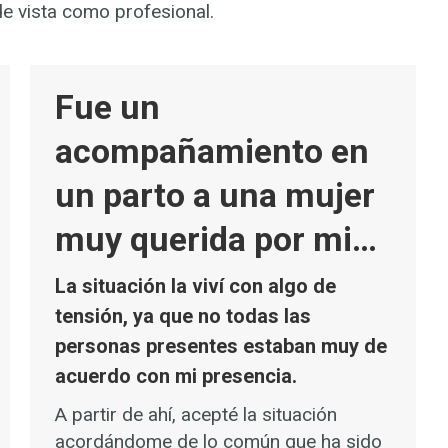
de vista como profesional.
Fue un
acompañamiento en
un parto a una mujer
muy querida por mi…
La situación la viví con algo de
tensión, ya que no todas las
personas presentes estaban muy de
acuerdo con mi presencia.
A partir de ahí, acepté la situación
acordándome de lo común que ha sido