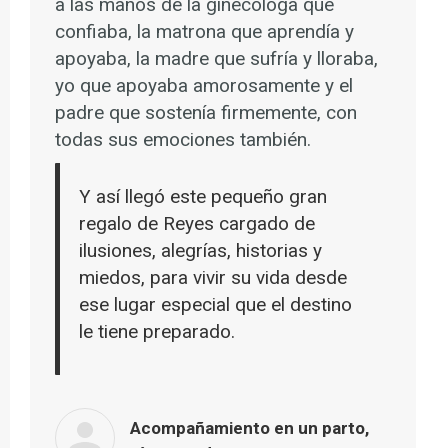
a las manos de la ginecóloga que
confiaba, la matrona que aprendía y
apoyaba, la madre que sufría y lloraba,
yo que apoyaba amorosamente y el
padre que sostenía firmemente, con
todas sus emociones también.
Y así llegó este pequeño gran
regalo de Reyes cargado de
ilusiones, alegrías, historias y
miedos, para vivir su vida desde
ese lugar especial que el destino
le tiene preparado.
Acompañamiento en un parto,