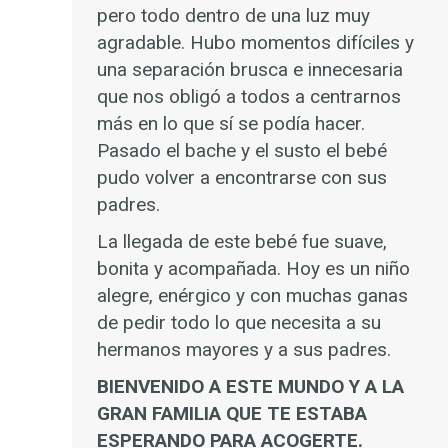
pero todo dentro de una luz muy
agradable. Hubo momentos difíciles y
una separación brusca e innecesaria
que nos obligó a todos a centrarnos
más en lo que sí se podía hacer.
Pasado el bache y el susto el bebé
pudo volver a encontrarse con sus
padres.
La llegada de este bebé fue suave,
bonita y acompañada. Hoy es un niño
alegre, enérgico y con muchas ganas
de pedir todo lo que necesita a su
hermanos mayores y a sus padres.
BIENVENIDO A ESTE MUNDO Y A LA
GRAN FAMILIA QUE TE ESTABA
ESPERANDO PARA ACOGERTE.