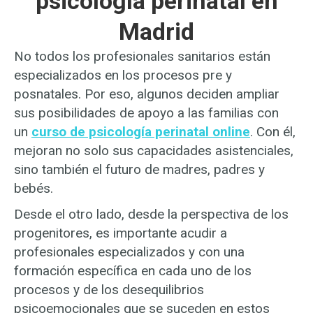
psicología perinatal en
Madrid
No todos los profesionales sanitarios están
especializados en los procesos pre y
posnatales. Por eso, algunos deciden ampliar
sus posibilidades de apoyo a las familias con
un
curso de psicología perinatal online
. Con él,
mejoran no solo sus capacidades asistenciales,
sino también el futuro de madres, padres y
bebés.
Desde el otro lado, desde la perspectiva de los
progenitores, es importante acudir a
profesionales especializados y con una
formación específica en cada uno de los
procesos y de los desequilibrios
psicoemocionales que se suceden en estos