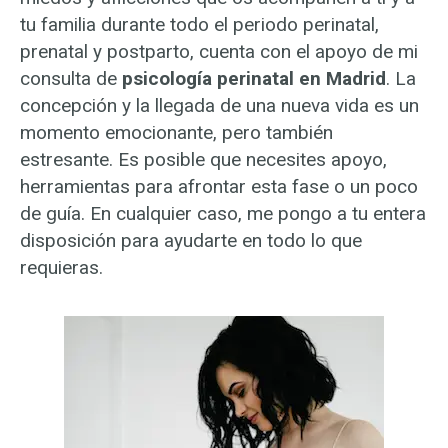
tu familia durante todo el periodo perinatal,
prenatal y postparto, cuenta con el apoyo de mi
consulta de
psicología perinatal en Madrid
. La
concepción y la llegada de una nueva vida es un
momento emocionante, pero también
estresante. Es posible que necesites apoyo,
herramientas para afrontar esta fase o un poco
de guía. En cualquier caso, me pongo a tu entera
disposición para ayudarte en todo lo que
requieras.