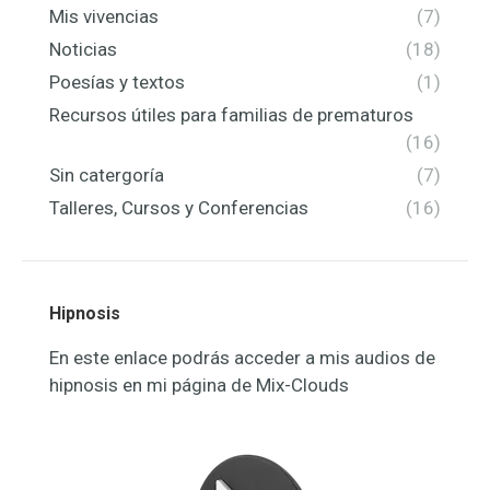
Mis vivencias
(7)
Noticias
(18)
Poesías y textos
(1)
Recursos útiles para familias de prematuros
(16)
Sin catergoría
(7)
Talleres, Cursos y Conferencias
(16)
Hipnosis
En este enlace podrás acceder a mis audios de
hipnosis en mi página de Mix-Clouds