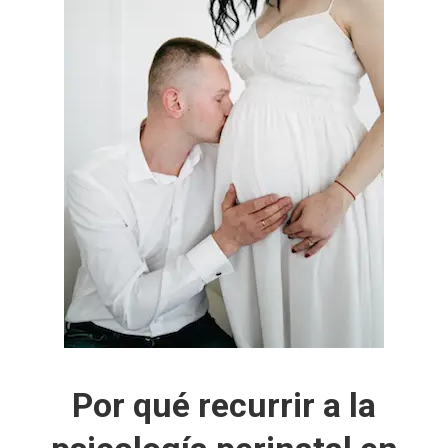
Por qué recurrir a la