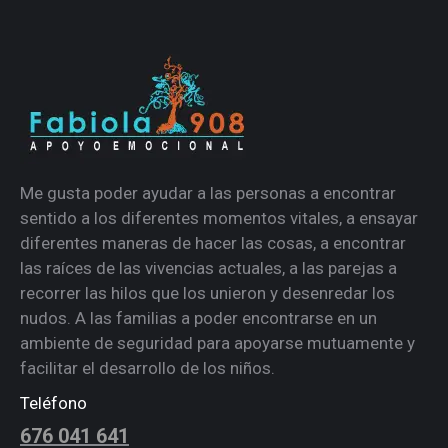
Me gusta poder ayudar a las personas a encontrar
sentido a los diferentes momentos vitales, a ensayar
diferentes maneras de hacer las cosas, a encontrar
las raíces de las vivencias actuales, a las parejas a
recorrer las hilos que los unieron y desenredar los
nudos. A las familias a poder encontrarse en un
ambiente de seguridad para apoyarse mutuamente y
facilitar el desarrollo de los niños.
Teléfono
676 041 641