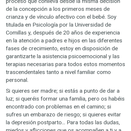
proceso que conlleva desde la misma decisión
de la concepción a los primeros meses de
crianza y de vínculo afectivo con el bebé. Soy
titulada en Psicología por la Universidad de
Comillas y, después de 20 años de experiencia
en la atención a padres e hijos en las diferentes
fases de crecimiento, estoy en disposición de
garantizarte la asistencia psicoemocional y las
terapias necesarias para todos estos momentos
trascendentales tanto a nivel familiar como
personal.
Si quieres ser madre; si estás a punto de dar a
luz; si queréis formar una familia, pero os habéis
encontrado con problemas en el camino; si
sufres un embarazo de riesgo; si quieres evitar
la depresión postparto… Para todas las dudas,
miedos y aflicciones que os acompañen a ti y a