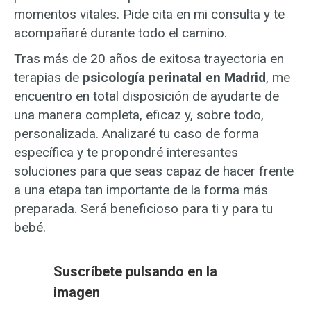
momentos vitales. Pide cita en mi consulta y te
acompañaré durante todo el camino.
Tras más de 20 años de exitosa trayectoria en
terapias de
psicología perinatal en Madrid
, me
encuentro en total disposición de ayudarte de
una manera completa, eficaz y, sobre todo,
personalizada. Analizaré tu caso de forma
específica y te propondré interesantes
soluciones para que seas capaz de hacer frente
a una etapa tan importante de la forma más
preparada. Será beneficioso para ti y para tu
bebé.
Suscríbete pulsando en la
imagen