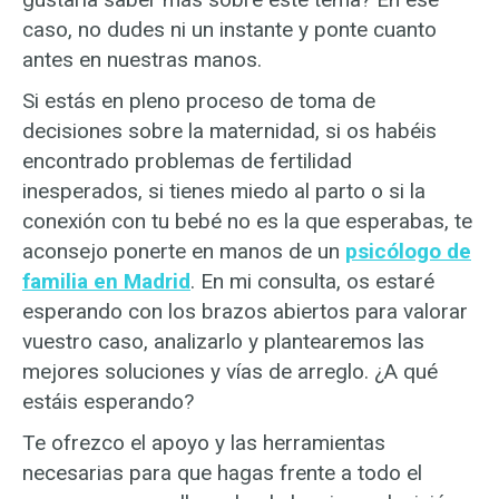
caso, no dudes ni un instante y ponte cuanto
antes en nuestras manos.
Si estás en pleno proceso de toma de
decisiones sobre la maternidad, si os habéis
encontrado problemas de fertilidad
inesperados, si tienes miedo al parto o si la
conexión con tu bebé no es la que esperabas, te
aconsejo ponerte en manos de un
psicólogo de
familia en Madrid
. En mi consulta, os estaré
esperando con los brazos abiertos para valorar
vuestro caso, analizarlo y plantearemos las
mejores soluciones y vías de arreglo. ¿A qué
estáis esperando?
Te ofrezco el apoyo y las herramientas
necesarias para que hagas frente a todo el