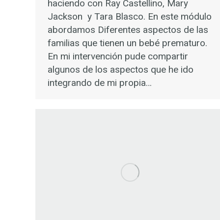
haciendo con Ray Castellino, Mary
Jackson y Tara Blasco. En este módulo
abordamos Diferentes aspectos de las
familias que tienen un bebé prematuro.
En mi intervención pude compartir
algunos de los aspectos que he ido
integrando de mi propia…