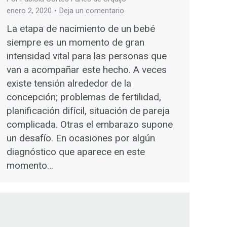
enero 2, 2020
Deja un comentario
La etapa de nacimiento de un bebé
siempre es un momento de gran
intensidad vital para las personas que
van a acompañar este hecho. A veces
existe tensión alrededor de la
concepción; problemas de fertilidad,
planificación difícil, situación de pareja
complicada. Otras el embarazo supone
un desafío. En ocasiones por algún
diagnóstico que aparece en este
momento…