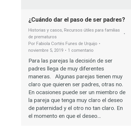
¿Cuándo dar el paso de ser padres?
Historias y casos
,
Recursos útiles para familias
de prematuros
Por
Fabiola Cortés Funes de Urquijo
noviembre 5, 2019
1 comentario
Para las parejas la decisión de ser
padres llega de muy diferentes
maneras. Algunas parejas tienen muy
claro que quieren ser padres, otras no.
En ocasiones puede ser un miembro de
la pareja que tenga muy claro el deseo
de paternidad y el otro no tan claro. En
el momento en que el deseo…