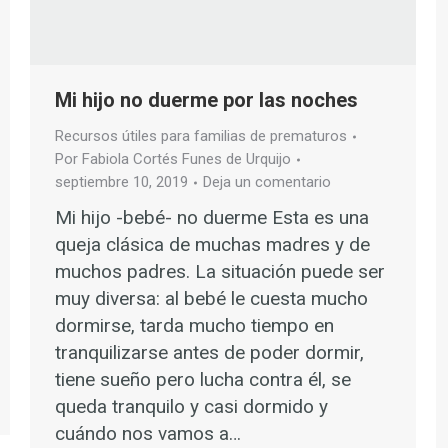
Mi hijo no duerme por las noches
Recursos útiles para familias de prematuros
Por
Fabiola Cortés Funes de Urquijo
septiembre 10, 2019
Deja un comentario
Mi hijo -bebé- no duerme Esta es una
queja clásica de muchas madres y de
muchos padres. La situación puede ser
muy diversa: al bebé le cuesta mucho
dormirse, tarda mucho tiempo en
tranquilizarse antes de poder dormir,
tiene sueño pero lucha contra él, se
queda tranquilo y casi dormido y
cuándo nos vamos a…