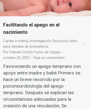
Facilitando el apego en el
nacimiento
Cartas a mamá
,
Investigación
,
Recursos útiles
para familias de prematuros
Por
Fabiola Cortés Funes de Urquijo
octubre 26, 2022
Deja un comentario
Favoreciendo un apego temprano con
apoyo entre madre y bebé Primero se
hace un breve recorrido por la
psiconeurobiología del apego
temprano. Después se explican las
circunstancias adecuadas para la
creación de una vinculación; Se