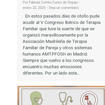
Por
Fabiola Cortés Funes de Urquijo
enero 22, 2023
Deja un comentario
En estos pasados días de otoño pude
acudir al V Congreso Ibérico de Terapia
Familiar que tuve la suerte de que se
organizó maravillosamente por la
Asociación Madrileña de Terapia
Familiar de Pareja y otros sistemas
humanos AMTPFOSH en Madrid.
Siempre que vuelvo a los congresos
encuentro muchas emociones
diferentes. Por un lado esta…