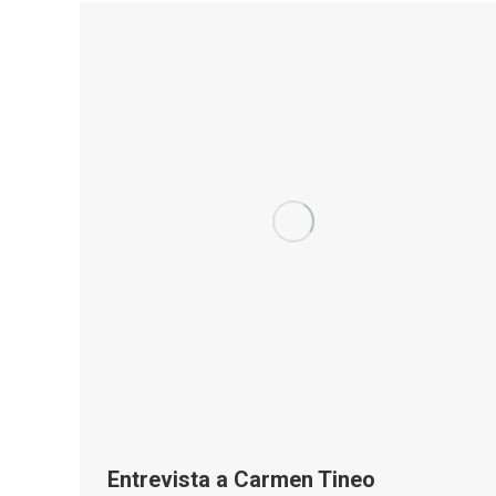
Entrevista a Carmen Tineo