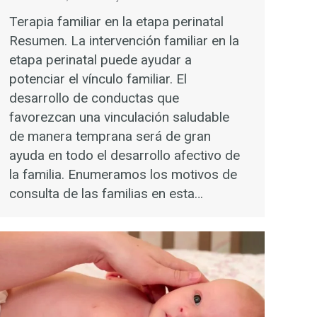
Terapia familiar en la etapa perinatal
Resumen. La intervención familiar en la
etapa perinatal puede ayudar a
potenciar el vínculo familiar. El
desarrollo de conductas que
favorezcan una vinculación saludable
de manera temprana será de gran
ayuda en todo el desarrollo afectivo de
la familia. Enumeramos los motivos de
consulta de las familias en esta…