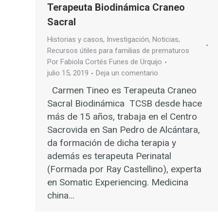
Terapeuta Biodinámica Craneo
Sacral
Historias y casos
,
Investigación
,
Noticias
,
Recursos útiles para familias de prematuros
Por
Fabiola Cortés Funes de Urquijo
julio 15, 2019
Deja un comentario
Carmen Tineo es Terapeuta Craneo
Sacral Biodinámica TCSB desde hace
más de 15 años, trabaja en el Centro
Sacrovida en San Pedro de Alcántara,
da formación de dicha terapia y
además es terapeuta Perinatal
(Formada por Ray Castellino), experta
en Somatic Experiencing. Medicina
china…