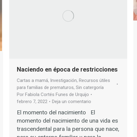
Naciendo en época de restricciones
Cartas a mamá
,
Investigación
,
Recursos útiles
para familias de prematuros
,
Sin catergoría
Por
Fabiola Cortés Funes de Urquijo
febrero 7, 2022
Deja un comentario
El momento del nacimiento El
momento del nacimiento de una vida es
trascendental para la persona que nace,