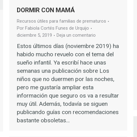
DORMIR CON MAMÁ
Recursos útiles para familias de prematuros
Por
Fabiola Cortés Funes de Urquijo
diciembre 5, 2019
Deja un comentario
Estos últimos días (noviembre 2019) ha
habido mucho revuelo con el tema del
sueño infantil. Ya escribí hace unas
semanas una publicación sobre Los
niños que no duermen por las noches,
pero me gustaría ampliar esta
información que seguro os va a resultar
muy útil. Además, todavía se siguen
publicando guías con recomendaciones
bastante obsoletas…