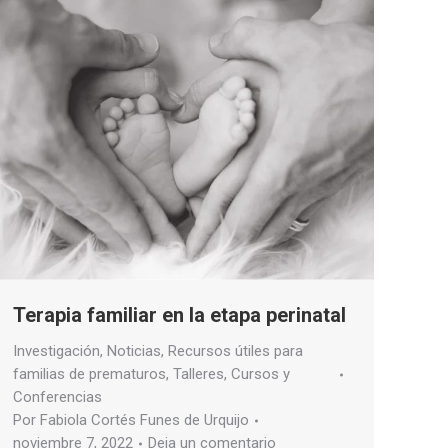
Terapia familiar en la etapa perinatal
Investigación
,
Noticias
,
Recursos útiles para
familias de prematuros
,
Talleres, Cursos y
Conferencias
Por
Fabiola Cortés Funes de Urquijo
noviembre 7, 2022
Deja un comentario