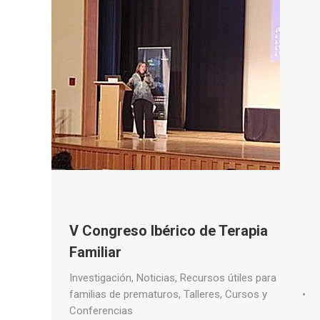
V Congreso Ibérico de Terapia
Familiar
Investigación
,
Noticias
,
Recursos útiles para
familias de prematuros
,
Talleres, Cursos y
Conferencias