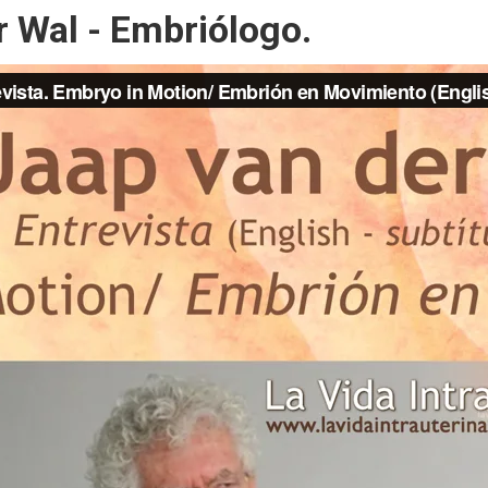
r Wal - Embriólogo.