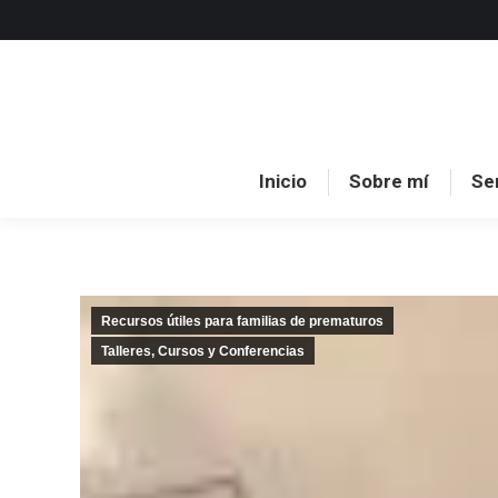
Inici
Inicio
Sobre mí
Se
Recursos útiles para familias de prematuros
Talleres, Cursos y Conferencias