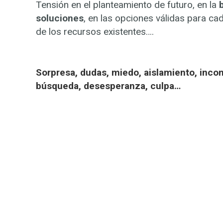
Tensión en el planteamiento de futuro, en la
soluciones
, en las opciones válidas para cad
de los recursos existentes….
Sorpresa, dudas, miedo, aislamiento, inco
búsqueda, desesperanza, culpa…