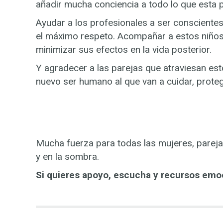
añadir mucha conciencia a todo lo que esta 
Ayudar a los profesionales a ser consciente
el máximo respeto. Acompañar a estos niños y
minimizar sus efectos en la vida posterior.
Y agradecer a las parejas que atraviesan es
nuevo ser humano al que van a cuidar, proteg
Mucha fuerza para todas las mujeres, pareja
y en la sombra.
Si quieres apoyo, escucha y recursos em