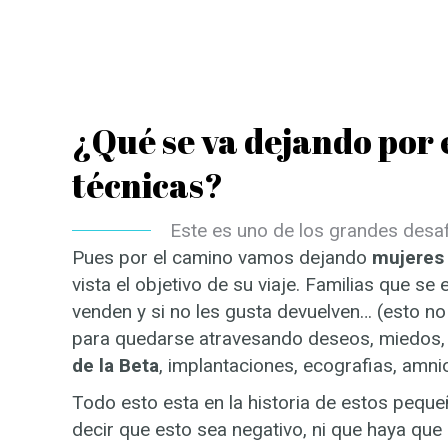
¿Qué se va dejando por e
técnicas?
Este es uno de los grandes desa
Pues por el camino vamos dejando
mujeres
vista el objetivo de su viaje. Familias que 
venden y si no les gusta devuelven… (esto no
para quedarse atravesando deseos, miedos, 
de la Beta
, implantaciones, ecografias, amnio
Todo esto esta en la historia de estos pequ
decir que esto sea negativo, ni que haya que