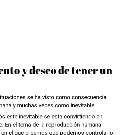
ento y deseo de tener un
ituaciones se ha visto como consecuencia
umana y muchas veces como inevitable.
s este inevitable se esta convirtiendo en
e. En el tema de la reproducción humana
en el que creemos que podemos controlarlo