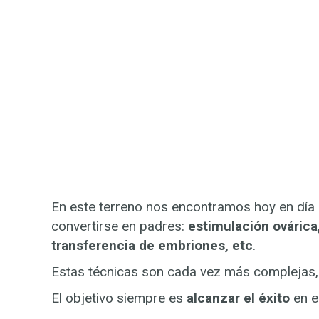
En este terreno nos encontramos hoy en día 
convertirse en padres:
estimulación ovárica,
transferencia de embriones, etc
.
Estas técnicas son cada vez más complejas,
El objetivo siempre es
alcanzar el éxito
en e