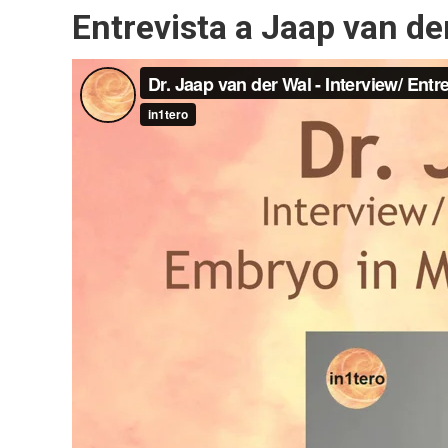
Entrevista a Jaap van de