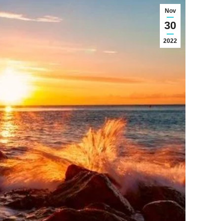
Nov
30
2022