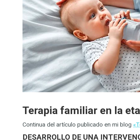
Terapia familiar en la et
Continua del artículo publicado en mi blog
«T
DESARROLLO DE UNA INTERVENC