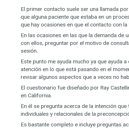
El primer contacto suele ser una llamada por
que alguna paciente que estaba en un proce
que hay ocasiones en que el contacto con la 
En las ocasiones en las que la demanda de u
con ellos, preguntar por el motivo de consult
sesión.
Este punto me ayuda mucho ya que ayuda a q
atención en lo que está pasando en el moment
revisar algunos aspectos que a veces no ha
El cuestionario fue diseñado por Ray Castell
en California.
En él se pregunta acerca de la intención que
individuales y relacionales de la preconcepc
Es bastante completo e incluye preguntas a