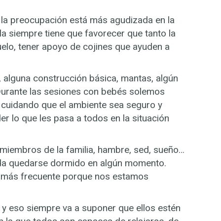
e la preocupación está más agudizada en la
la siempre tiene que favorecer que tanto la
elo, tener apoyo de cojines que ayuden a
 alguna construcción básica, mantas, algún
 Durante las sesiones con bebés solemos
e cuidando que el ambiente sea seguro y
er lo que les pasa a todos en la situación
 miembros de la familia, hambre, sed, sueño…
ueda quedarse dormido en algún momento.
s más frecuente porque nos estamos
y eso siempre va a suponer que ellos estén