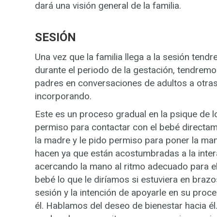
dará una visión general de la familia.
SESIÓN
Una vez que la familia llega a la sesión tend
durante el periodo de la gestación, tendremo
padres en conversaciones de adultos a otras
incorporando.
Este es un proceso gradual en la psique de 
permiso para contactar con el bebé directam
la madre y le pido permiso para poner la man
hacen ya que están acostumbradas a la inter
acercando la mano al ritmo adecuado para el 
bebé lo que le diríamos si estuviera en bra
sesión y la intención de apoyarle en su pr
él. Hablamos del deseo de bienestar hacia él