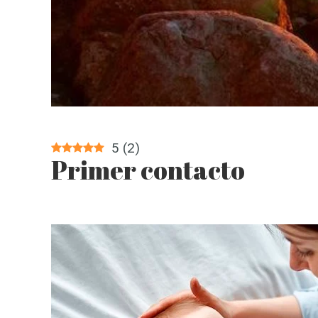
5
(
2
)
Primer contacto