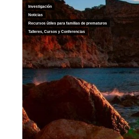
Investigación
Noticias
Recursos útiles para familias de prematuros
Talleres, Cursos y Conferencias