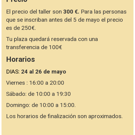
El precio del taller son
300 €.
Para las personas
que se inscriban antes del 5 de mayo el precio
es de 250€.
Tu plaza quedará reservada con una
transferencia de 100€
Horarios
DIAS:
24 al 26 de mayo
Viernes : 16:00 a 20:00
Sábado: de 10:00 a 19:30
Domingo: de 10:00 a 15:00.
Los horarios de finalización son aproximados.