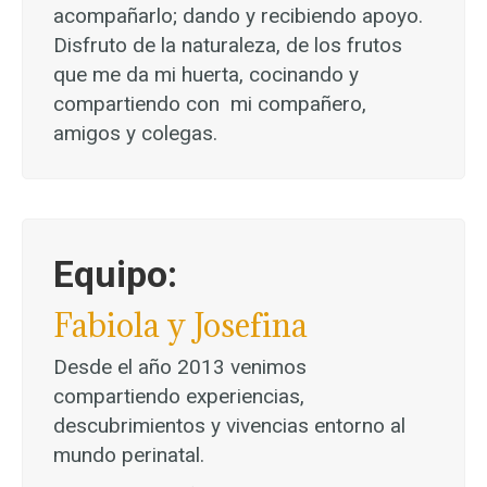
acompañarlo; dando y recibiendo apoyo.
Disfruto de la naturaleza, de los frutos
que me da mi huerta, cocinando y
compartiendo con
mi compañero,
amigos y colegas.
Equipo:
Fabiola y Josefina
Desde el año 2013 venimos
compartiendo experiencias,
descubrimientos y vivencias entorno al
mundo perinatal.