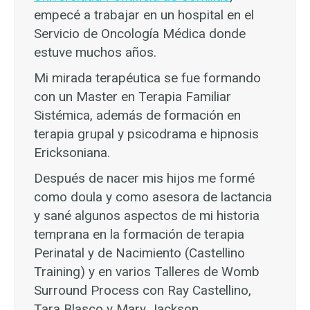
empecé a trabajar en un hospital en el
Servicio de Oncología Médica donde
estuve muchos años.
Mi mirada terapéutica se fue formando
con un Master en Terapia Familiar
Sistémica, además de formación en
terapia grupal y psicodrama e hipnosis
Ericksoniana.
Después de nacer mis hijos me formé
como doula y como asesora de lactancia
y sané algunos aspectos de mi historia
temprana en la formación de terapia
Perinatal y de Nacimiento (Castellino
Training) y en varios Talleres de Womb
Surround Process con Ray Castellino,
Tara Blasco y Mary Jackson.