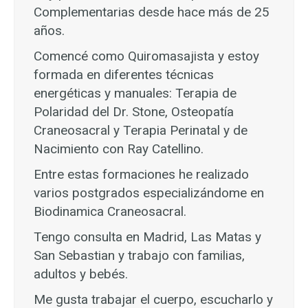
Complementarias desde hace más de 25
años.
Comencé como Quiromasajista y estoy
formada en diferentes técnicas
energéticas y manuales: Terapia de
Polaridad del Dr. Stone, Osteopatía
Craneosacral y Terapia Perinatal y de
Nacimiento con Ray Catellino.
Entre estas formaciones he realizado
varios postgrados especializándome en
Biodinamica Craneosacral.
Tengo consulta en Madrid, Las Matas y
San Sebastian y trabajo con familias,
adultos y bebés.
Me gusta trabajar el cuerpo, escucharlo y