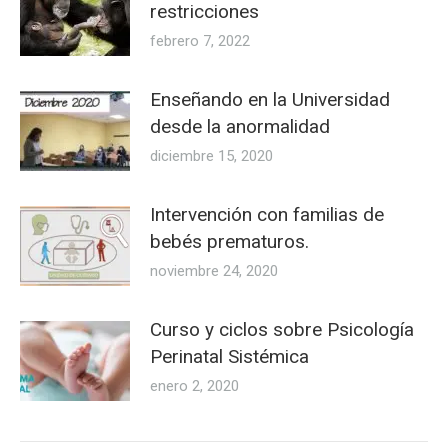
restricciones
febrero 7, 2022
Enseñando en la Universidad
desde la anormalidad
diciembre 15, 2020
Intervención con familias de
bebés prematuros.
noviembre 24, 2020
Curso y ciclos sobre Psicología
Perinatal Sistémica
enero 2, 2020