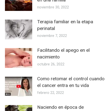
noviembre 30, 2022
Terapia familiar en la etapa
perinatal
noviembre 7, 2022
Facilitando el apego en el
nacimiento
octubre 26, 2022
Como retomar el control cuando
el cancer entra en tu vida
febrero 22, 2022
Naciendo en época de