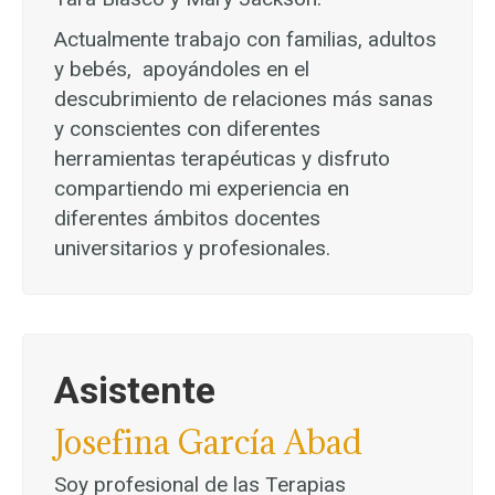
Actualmente trabajo con familias, adultos
y bebés,
apoyándoles en el
descubrimiento de relaciones más sanas
y conscientes con diferentes
herramientas terapéuticas y disfruto
compartiendo mi experiencia en
diferentes ámbitos docentes
universitarios y profesionales.
Asistente
Josefina García Abad
Soy profesional de las Terapias