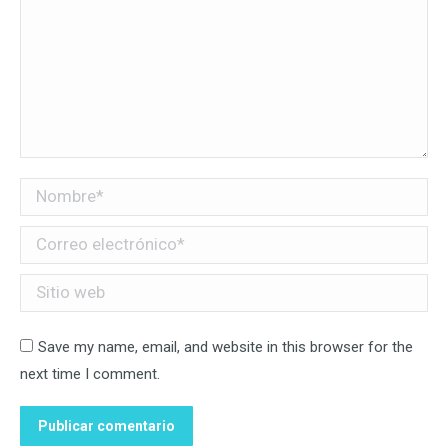
Nombre *
Correo electrónico *
Sitio web
Save my name, email, and website in this browser for the
next time I comment.
Publicar comentario