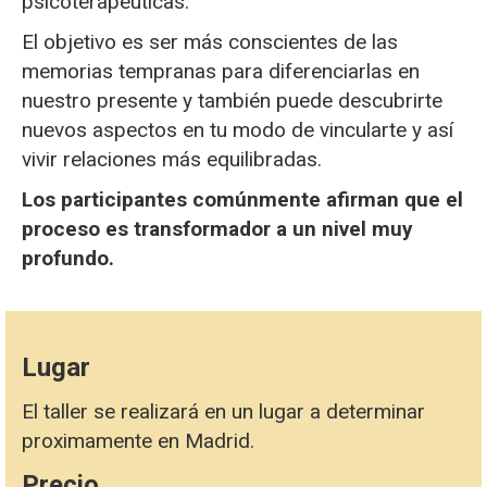
psicoterapéuticas.
El objetivo es ser más conscientes de las
memorias tempranas para diferenciarlas en
nuestro presente y también puede descubrirte
nuevos aspectos en tu modo de vincularte y así
vivir relaciones más equilibradas.
Los participantes comúnmente afirman que el
proceso es transformador a un nivel muy
profundo.
Lugar
El taller se realizará en un lugar a determinar
proximamente en Madrid.
Precio