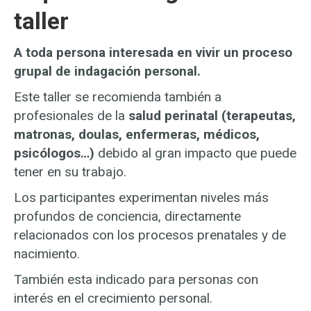
taller
A toda persona interesada en vivir un proceso
grupal de indagación personal.
Este taller se recomienda también a
profesionales de la
salud perinatal (terapeutas,
matronas, doulas, enfermeras, médicos,
psicólogos…)
debido al gran impacto que puede
tener en su trabajo.
Los participantes experimentan niveles más
profundos de conciencia, directamente
relacionados con los procesos prenatales y de
nacimiento.
También esta indicado para personas con
interés en el crecimiento personal.