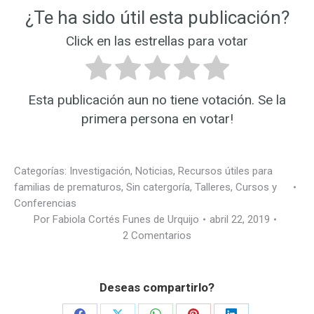
¿Te ha sido útil esta publicación?
Click en las estrellas para votar
Esta publicación aun no tiene votación. Se la
primera persona en votar!
Categorías:
Investigación
,
Noticias
,
Recursos útiles para
familias de prematuros
,
Sin catergoría
,
Talleres, Cursos y
Conferencias
Por
Fabiola Cortés Funes de Urquijo
abril 22, 2019
2 Comentarios
Deseas compartirlo?