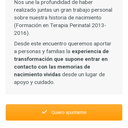
Nos une la profundidad de haber
realizado juntas un gran trabajo personal
sobre nuestra historia de nacimiento
(Formación en Terapia Perinatal 2013-
2016).
Desde este encuentro queremos aportar
a personas y familias la
experiencia de
transformación que supone entrar en
contacto con las memorias de
nacimiento vividas
desde un lugar de
apoyo y cuidado.
Quiero apuntarme