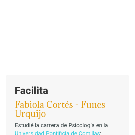
Facilita
Fabiola Cortés - Funes
Urquijo
Estudié la carrera de Psicología en la
Universidad Pontificia de Comillas
;