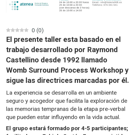
0
(
0
)
El presente taller esta basado en el
trabajo desarrollado por
Raymond
Castellino
desde 1992 llamado
Womb Surround Process Workshop
y
sigue las directrices marcadas por él.
La experiencia se desarrolla en un ambiente
seguro y acogedor que facilita la exploración de
las memorias tempranas de la etapa pre-verbal
que pueden estar influyendo en la vida actual.
El grupo estará formado por 4-5 participantes;