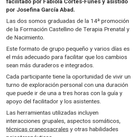
facilitado por Fabiola Cortés-Funes y asistido
por Josefina García Abad.
Las dos somos graduadas de la 14ª promoción
de la Formación Castellino de Terapia Prenatal y
de Nacimiento.
Este formato de grupo pequeño y varios días es
el más adecuado para facilitar que los cambios
sean más duraderos e integrados.
Cada participante tiene la oportunidad de vivir un
turno de exploración personal con una duración
que puede ir de una a tres horas con la guía y
apoyo del facilitador y los asistentes.
Las herramientas utilizadas incluyen
interacciones grupales, aspectos somáticos,
técnicas craneosacrales
y otras habilidades