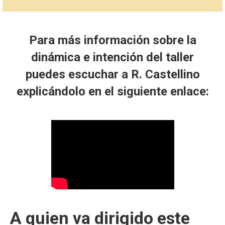
Para más información sobre la
dinámica e intención del taller
puedes escuchar a R. Castellino
explicándolo en el siguiente enlace:
A quien va dirigido este