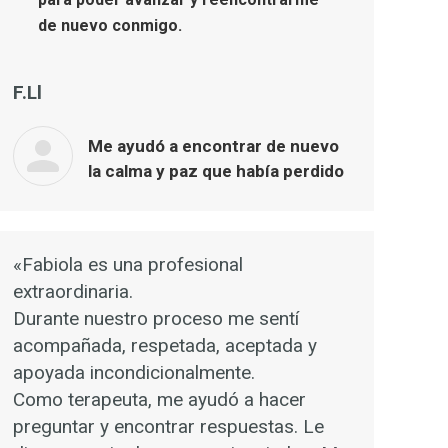
de nuevo conmigo.
F.Ll
Me ayudó a encontrar de nuevo
la calma y paz que había perdido
«Fabiola es una profesional
extraordinaria.
Durante nuestro proceso me sentí
acompañada, respetada, aceptada y
apoyada incondicionalmente.
Como terapeuta, me ayudó a hacer
preguntar y encontrar respuestas. Le