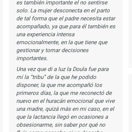
es también importante el no sentirse
solo. La mujer desconecta en el parto
de tal forma que el padre necesita estar
acompañado, ya que para él también es
una experiencia intensa
emocionalmente, en la que tiene que
gestionar y tomar decisiones
importantes.
Una vez que di a luz la Doula fue para
mí la “tribu” de la que he podido
disponer, la que me acompañó los
primeros días, la que me reconectó de
nuevo en el huracán emocional que vive
una madre, quizá más en mi caso, en el
que la lactancia llegó en ocasiones a
obsesionarme, sin saber por qué no