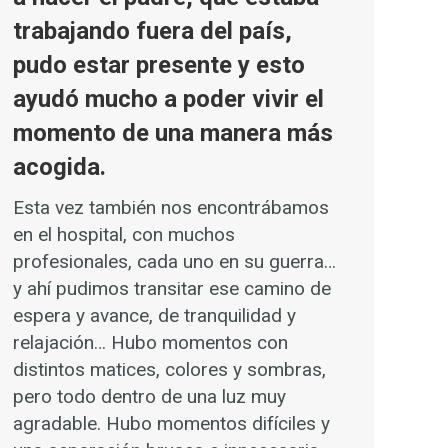
trabajando fuera del país,
pudo estar presente y esto
ayudó mucho a poder vivir el
momento de una manera más
acogida.
Esta vez también nos encontrábamos
en el hospital, con muchos
profesionales, cada uno en su guerra…
y ahí pudimos transitar ese camino de
espera y avance, de tranquilidad y
relajación… Hubo momentos con
distintos matices, colores y sombras,
pero todo dentro de una luz muy
agradable. Hubo momentos difíciles y