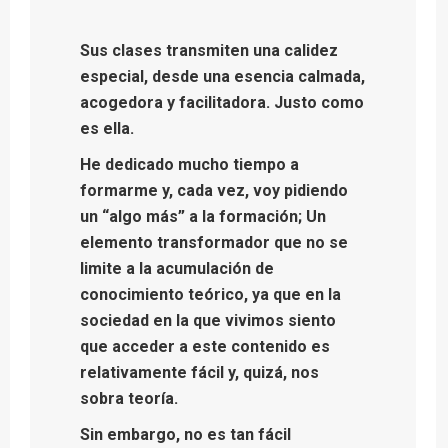
Sus clases transmiten una calidez
especial, desde una esencia calmada,
acogedora y facilitadora. Justo como
es ella.
He dedicado mucho tiempo a
formarme y, cada vez, voy pidiendo
un “algo más” a la formación; Un
elemento transformador que no se
limite a la acumulación de
conocimiento teórico, ya que en la
sociedad en la que vivimos siento
que acceder a este contenido es
relativamente fácil y, quizá, nos
sobra teoría.
Sin embargo, no es tan fácil