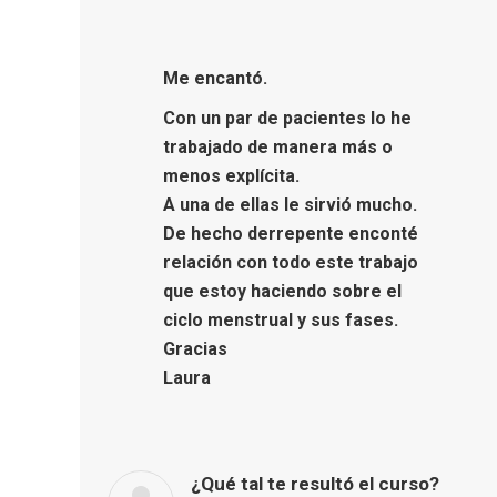
Me encantó.
Con un par de pacientes lo he
trabajado de manera más o
menos explícita.
A una de ellas le sirvió mucho.
De hecho derrepente enconté
relación con todo este trabajo
que estoy haciendo sobre el
ciclo menstrual y sus fases.
Gracias
Laura
¿Qué tal te resultó el curso?