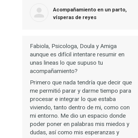
Acompañamiento en un parto,
vísperas de reyes
Fabiola, Psicologa, Doula y Amiga
aunque es difícil intentare resumir en
unas lineas lo que supuso tu
acompañamiento?
Primero que nada tendría que decir que
me permitió parar y darme tiempo para
procesar e integrar lo que estaba
viviendo, tanto dentro de mi, como con
mi entorno. Me dio un espacio donde
poder poner en palabras mis miedos y
dudas, así como mis esperanzas y