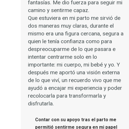
fantasías. Me dio fuerza para seguir mi
camino y sentirme capaz.
Que estuviera en mi parto me sirvió de
dos maneras muy claras, durante el
mismo era una figura cercana, segura a
quien le tenía confianza como para
despreocuparme de lo que pasara e
intentar centrarme solo en lo
importante: mi cuerpo, mi bebé y yo. Y
después me aportó una visión externa
de lo que viví, un recuerdo vivo que me
ayudó a encajar mi experiencia y poder
recolocarla para transformarla y
disfrutarla.
Contar con su apoyo tras el parto me
permitió sentirme segura en mi papel