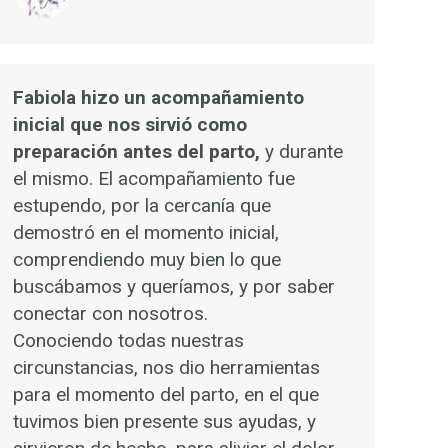
Fabiola hizo un acompañamiento
inicial que nos sirvió como
preparación antes del parto,
y durante
el mismo. El acompañamiento fue
estupendo, por la cercanía que
demostró en el momento inicial,
comprendiendo muy bien lo que
buscábamos y queríamos, y por saber
conectar con nosotros.
Conociendo todas nuestras
circunstancias, nos dio herramientas
para el momento del parto, en el que
tuvimos bien presente sus ayudas, y