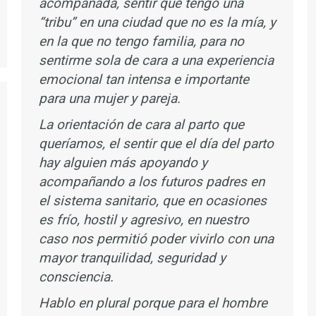
acompañada, sentir que tengo una
“tribu” en una ciudad que no es la mía, y
en la que no tengo familia, para no
sentirme sola de cara a una experiencia
emocional tan intensa e importante
para una mujer y pareja.
La orientación de cara al parto que
queríamos, el sentir que el día del parto
hay alguien más apoyando y
acompañando a los futuros padres en
el sistema sanitario, que en ocasiones
es frío, hostil y agresivo, en nuestro
caso nos permitió poder vivirlo con una
mayor tranquilidad, seguridad y
consciencia.
Hablo en plural porque para el hombre