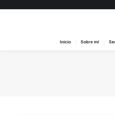
Inici
Inicio
Sobre mí
Se