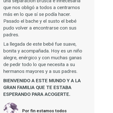
una separación brusca e innecesaria
que nos obligó a todos a centrarnos
más en lo que sí se podía hacer.
Pasado el bache y el susto el bebé
pudo volver a encontrarse con sus
padres.
La llegada de este bebé fue suave,
bonita y acompañada. Hoy es un niño
alegre, enérgico y con muchas ganas
de pedir todo lo que necesita a su
hermanos mayores y a sus padres.
BIENVENIDO A ESTE MUNDO Y A LA
GRAN FAMILIA QUE TE ESTABA
ESPERANDO PARA ACOGERTE.
Por fin estamos todos