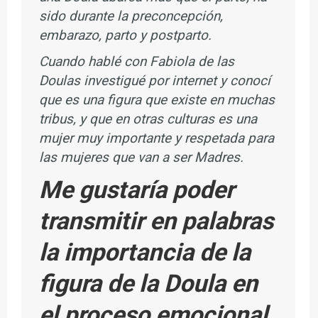
sido durante la preconcepción,
embarazo, parto y postparto.
Cuando hablé con Fabiola de las
Doulas investigué por internet y conocí
que es una figura que existe en muchas
tribus, y que en otras culturas es una
mujer muy importante y respetada para
las mujeres que van a ser Madres.
Me gustaría poder
transmitir en palabras
la importancia de la
figura de la Doula en
el proceso emocional