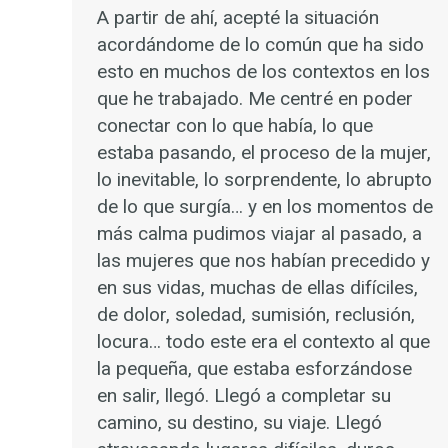
A partir de ahí, acepté la situación
acordándome de lo común que ha sido
esto en muchos de los contextos en los
que he trabajado. Me centré en poder
conectar con lo que había, lo que
estaba pasando, el proceso de la mujer,
lo inevitable, lo sorprendente, lo abrupto
de lo que surgía… y en los momentos de
más calma pudimos viajar al pasado, a
las mujeres que nos habían precedido y
en sus vidas, muchas de ellas difíciles,
de dolor, soledad, sumisión, reclusión,
locura… todo este era el contexto al que
la pequeña, que estaba esforzándose
en salir, llegó. Llegó a completar su
camino, su destino, su viaje. Llegó