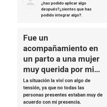
¿has podido aplicar algo
después?¿sientes que has
podido integrar algo?.
Fue un
acompañamiento en
un parto a una mujer
muy querida por mi…
La situación la viví con algo de
tensión, ya que no todas las
personas presentes estaban muy de
acuerdo con mi presencia.