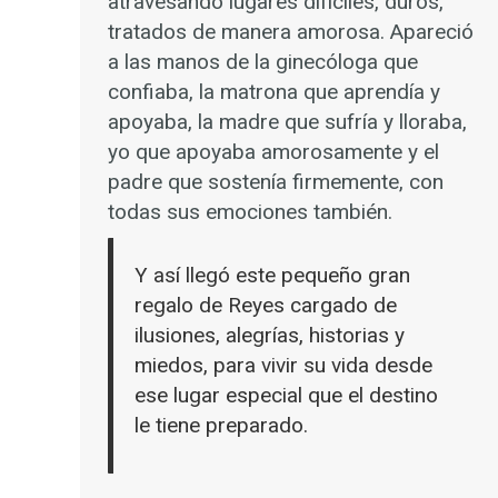
atravesando lugares difíciles, duros,
tratados de manera amorosa. Apareció
a las manos de la ginecóloga que
confiaba, la matrona que aprendía y
apoyaba, la madre que sufría y lloraba,
yo que apoyaba amorosamente y el
padre que sostenía firmemente, con
todas sus emociones también.
Y así llegó este pequeño gran
regalo de Reyes cargado de
ilusiones, alegrías, historias y
miedos, para vivir su vida desde
ese lugar especial que el destino
le tiene preparado.