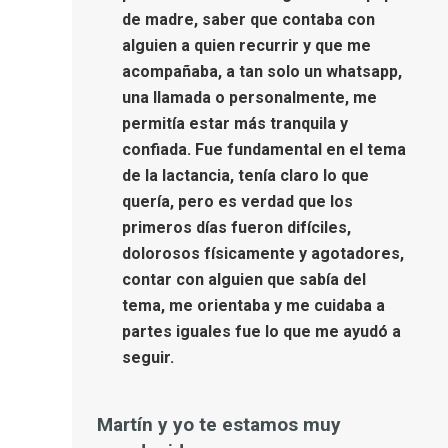
de madre, saber que contaba con
alguien a quien recurrir y que me
acompañaba, a tan solo un whatsapp,
una llamada o personalmente, me
permitía estar más tranquila y
confiada. Fue fundamental en el tema
de la lactancia, tenía claro lo que
quería, pero es verdad que los
primeros días fueron difíciles,
dolorosos físicamente y agotadores,
contar con alguien que sabía del
tema, me orientaba y me cuidaba a
partes iguales fue lo que me ayudó a
seguir.
Martín y yo te estamos muy