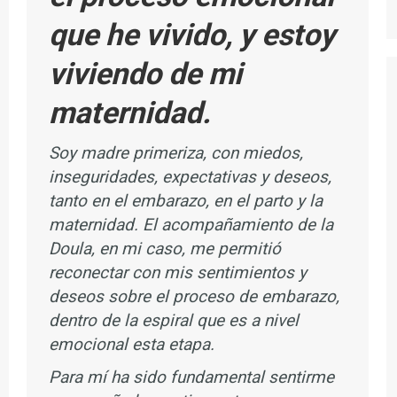
que he vivido, y estoy
viviendo de mi
maternidad.
Soy madre primeriza, con miedos,
inseguridades, expectativas y deseos,
tanto en el embarazo, en el parto y la
maternidad. El acompañamiento de la
Doula, en mi caso, me permitió
reconectar con mis sentimientos y
deseos sobre el proceso de embarazo,
dentro de la espiral que es a nivel
emocional esta etapa.
Para mí ha sido fundamental sentirme