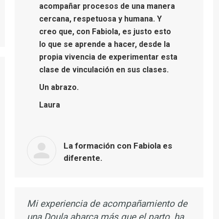
acompañar procesos de una manera
cercana, respetuosa y humana. Y
creo que, con Fabiola, es justo esto
lo que se aprende a hacer, desde la
propia vivencia de experimentar esta
clase de vinculación en sus clases.
Un abrazo.
Laura
La formación con Fabiola es
diferente.
Mi experiencia de acompañamiento de
una Doula abarca más que el parto, ha