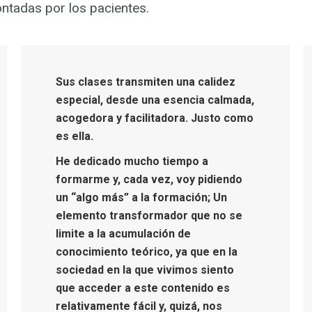
tadas por los pacientes.
Sus clases transmiten una calidez
especial, desde una esencia calmada,
acogedora y facilitadora. Justo como
es ella.
He dedicado mucho tiempo a
formarme y, cada vez, voy pidiendo
un “algo más” a la formación; Un
elemento transformador que no se
limite a la acumulación de
conocimiento teórico, ya que en la
sociedad en la que vivimos siento
que acceder a este contenido es
relativamente fácil y, quizá, nos