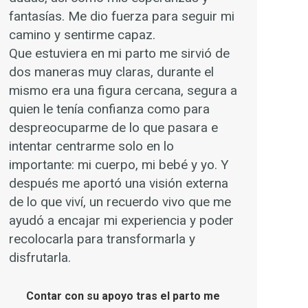
fantasías. Me dio fuerza para seguir mi
camino y sentirme capaz.
Que estuviera en mi parto me sirvió de
dos maneras muy claras, durante el
mismo era una figura cercana, segura a
quien le tenía confianza como para
despreocuparme de lo que pasara e
intentar centrarme solo en lo
importante: mi cuerpo, mi bebé y yo. Y
después me aportó una visión externa
de lo que viví, un recuerdo vivo que me
ayudó a encajar mi experiencia y poder
recolocarla para transformarla y
disfrutarla.
Contar con su apoyo tras el parto me