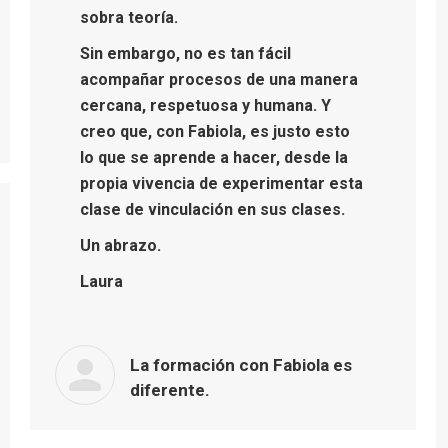
sobra teoría.
Sin embargo, no es tan fácil
acompañar procesos de una manera
cercana, respetuosa y humana. Y
creo que, con Fabiola, es justo esto
lo que se aprende a hacer, desde la
propia vivencia de experimentar esta
clase de vinculación en sus clases.
Un abrazo.
Laura
La formación con Fabiola es
diferente.