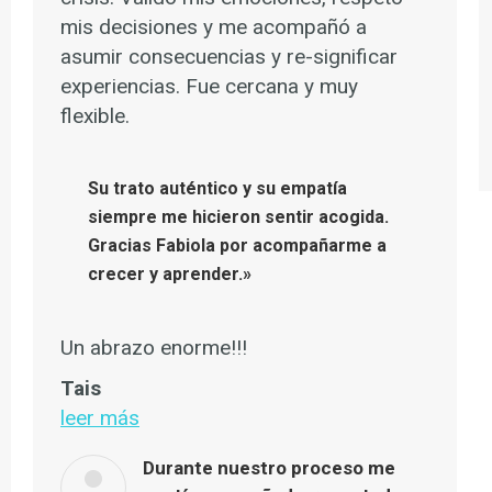
mis decisiones y me acompañó a
asumir consecuencias y re-significar
experiencias. Fue cercana y muy
flexible.
Su trato auténtico y su empatía
siempre me hicieron sentir acogida.
Gracias Fabiola por acompañarme a
crecer y aprender.»
Un abrazo enorme!!!
Tais
leer más
Durante nuestro proceso me