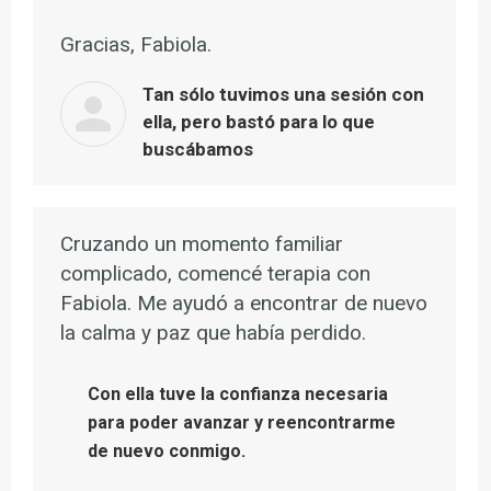
Gracias, Fabiola.
Tan sólo tuvimos una sesión con
ella, pero bastó para lo que
buscábamos
Cruzando un momento familiar
complicado, comencé terapia con
Fabiola. Me ayudó a encontrar de nuevo
la calma y paz que había perdido.
Con ella tuve la confianza necesaria
para poder avanzar y reencontrarme
de nuevo conmigo.