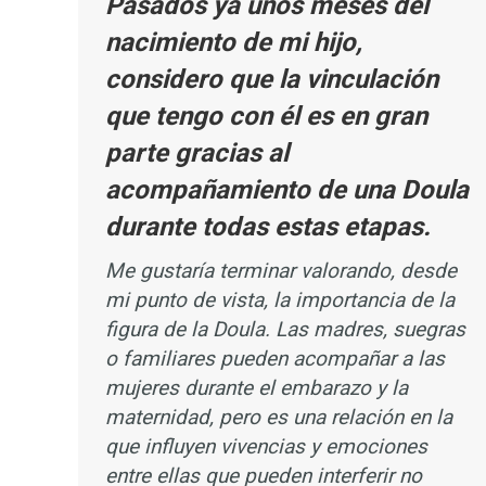
Pasados ya unos meses del
nacimiento de mi hijo,
considero que la vinculación
que tengo con él es en gran
parte gracias al
acompañamiento de una Doula
durante todas estas etapas.
Me gustaría terminar valorando, desde
mi punto de vista, la importancia de la
figura de la Doula. Las madres, suegras
o familiares pueden acompañar a las
mujeres durante el embarazo y la
maternidad, pero es una relación en la
que influyen vivencias y emociones
entre ellas que pueden interferir no