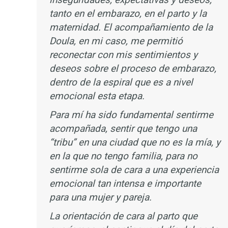
tanto en el embarazo, en el parto y la
maternidad. El acompañamiento de la
Doula, en mi caso, me permitió
reconectar con mis sentimientos y
deseos sobre el proceso de embarazo,
dentro de la espiral que es a nivel
emocional esta etapa.
Para mí ha sido fundamental sentirme
acompañada, sentir que tengo una
“tribu” en una ciudad que no es la mía, y
en la que no tengo familia, para no
sentirme sola de cara a una experiencia
emocional tan intensa e importante
para una mujer y pareja.
La orientación de cara al parto que