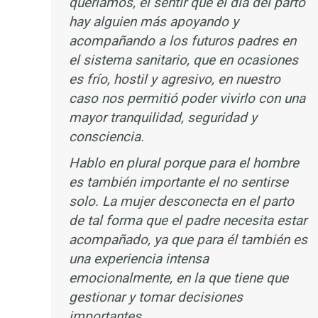
queríamos, el sentir que el día del parto
hay alguien más apoyando y
acompañando a los futuros padres en
el sistema sanitario, que en ocasiones
es frío, hostil y agresivo, en nuestro
caso nos permitió poder vivirlo con una
mayor tranquilidad, seguridad y
consciencia.
Hablo en plural porque para el hombre
es también importante el no sentirse
solo. La mujer desconecta en el parto
de tal forma que el padre necesita estar
acompañado, ya que para él también es
una experiencia intensa
emocionalmente, en la que tiene que
gestionar y tomar decisiones
importantes.