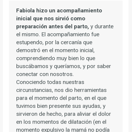
Fabiola hizo un acompañamiento
inicial que nos sirvió como
preparación antes del parto,
y durante
el mismo. El acompañamiento fue
estupendo, por la cercanía que
demostró en el momento inicial,
comprendiendo muy bien lo que
buscábamos y queríamos, y por saber
conectar con nosotros.
Conociendo todas nuestras
circunstancias, nos dio herramientas
para el momento del parto, en el que
tuvimos bien presente sus ayudas, y
sirvieron de hecho, para aliviar el dolor
en los momentos de dilatación (en el
momento expulsivo la mamá no podía