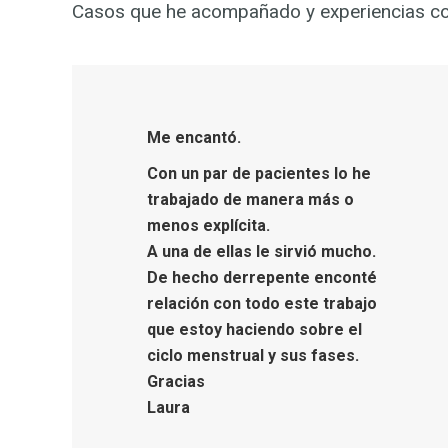
Casos que he acompañado y experiencias con
Me encantó.
Con un par de pacientes lo he
trabajado de manera más o
menos explícita.
A una de ellas le sirvió mucho.
De hecho derrepente enconté
relación con todo este trabajo
que estoy haciendo sobre el
ciclo menstrual y sus fases.
Gracias
Laura