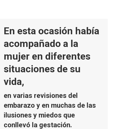
En esta ocasión había
acompañado a la
mujer en diferentes
situaciones de su
vida,
en varias revisiones del
embarazo y en muchas de las
ilusiones y miedos que
conllevó la gestación.