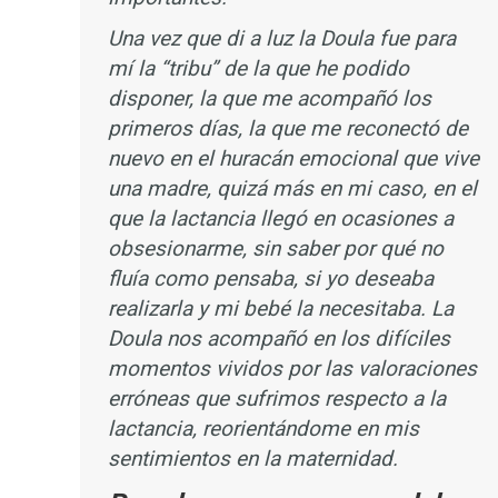
Una vez que di a luz la Doula fue para
mí la “tribu” de la que he podido
disponer, la que me acompañó los
primeros días, la que me reconectó de
nuevo en el huracán emocional que vive
una madre, quizá más en mi caso, en el
que la lactancia llegó en ocasiones a
obsesionarme, sin saber por qué no
fluía como pensaba, si yo deseaba
realizarla y mi bebé la necesitaba. La
Doula nos acompañó en los difíciles
momentos vividos por las valoraciones
erróneas que sufrimos respecto a la
lactancia, reorientándome en mis
sentimientos en la maternidad.