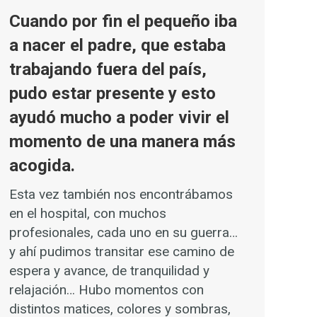
Cuando por fin el pequeño iba
a nacer el padre, que estaba
trabajando fuera del país,
pudo estar presente y esto
ayudó mucho a poder vivir el
momento de una manera más
acogida.
Esta vez también nos encontrábamos
en el hospital, con muchos
profesionales, cada uno en su guerra…
y ahí pudimos transitar ese camino de
espera y avance, de tranquilidad y
relajación… Hubo momentos con
distintos matices, colores y sombras,