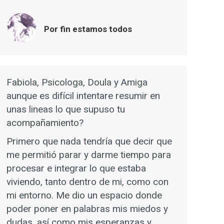
Por fin estamos todos
Fabiola, Psicologa, Doula y Amiga
aunque es difícil intentare resumir en
unas lineas lo que supuso tu
acompañamiento?
Primero que nada tendría que decir que
me permitió parar y darme tiempo para
procesar e integrar lo que estaba
viviendo, tanto dentro de mi, como con
mi entorno. Me dio un espacio donde
poder poner en palabras mis miedos y
dudas, así como mis esperanzas y