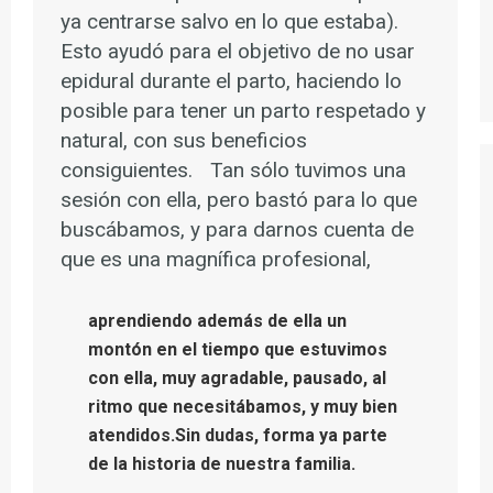
ya centrarse salvo en lo que estaba).
Esto ayudó para el objetivo de no usar
epidural durante el parto, haciendo lo
posible para tener un parto respetado y
natural, con sus beneficios
consiguientes. Tan sólo tuvimos una
sesión con ella, pero bastó para lo que
buscábamos, y para darnos cuenta de
que es una magnífica profesional,
aprendiendo además de ella un
montón en el tiempo que estuvimos
con ella, muy agradable, pausado, al
ritmo que necesitábamos, y muy bien
atendidos.Sin dudas, forma ya parte
de la historia de nuestra familia.