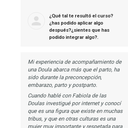
¿Qué tal te resultó el curso?
¿has podido aplicar algo
después?¿sientes que has
podido integrar algo?.
Mi experiencia de acompañamiento de
una Doula abarca más que el parto, ha
sido durante la preconcepción,
embarazo, parto y postparto.
Cuando hablé con Fabiola de las
Doulas investigué por internet y conocí
que es una figura que existe en muchas
tribus, y que en otras culturas es una
mujer muy importante y respetada para