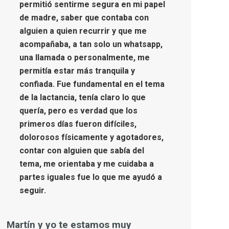
permitió sentirme segura en mi papel
de madre, saber que contaba con
alguien a quien recurrir y que me
acompañaba, a tan solo un whatsapp,
una llamada o personalmente, me
permitía estar más tranquila y
confiada. Fue fundamental en el tema
de la lactancia, tenía claro lo que
quería, pero es verdad que los
primeros días fueron difíciles,
dolorosos físicamente y agotadores,
contar con alguien que sabía del
tema, me orientaba y me cuidaba a
partes iguales fue lo que me ayudó a
seguir.
Martín y yo te estamos muy