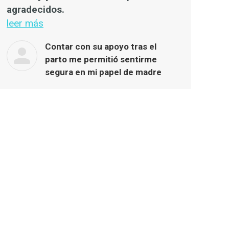
agradecidos.
leer más
Contar con su apoyo tras el
parto me permitió sentirme
segura en mi papel de madre