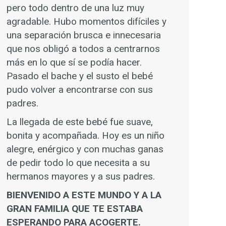
pero todo dentro de una luz muy
agradable. Hubo momentos difíciles y
una separación brusca e innecesaria
que nos obligó a todos a centrarnos
más en lo que sí se podía hacer.
Pasado el bache y el susto el bebé
pudo volver a encontrarse con sus
padres.
La llegada de este bebé fue suave,
bonita y acompañada. Hoy es un niño
alegre, enérgico y con muchas ganas
de pedir todo lo que necesita a su
hermanos mayores y a sus padres.
BIENVENIDO A ESTE MUNDO Y A LA
GRAN FAMILIA QUE TE ESTABA
ESPERANDO PARA ACOGERTE.