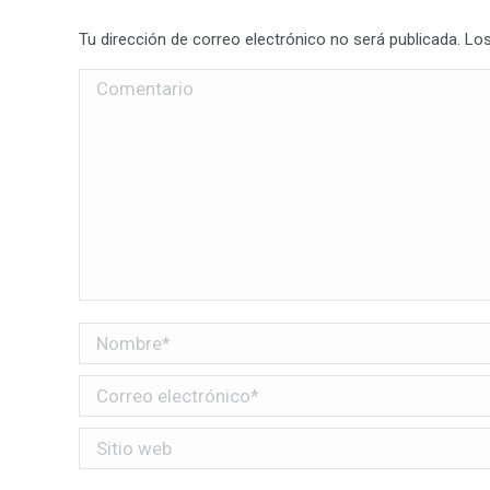
Tu dirección de correo electrónico no será publicada. 
Comentario
Nombre *
Correo electrónico *
Sitio web