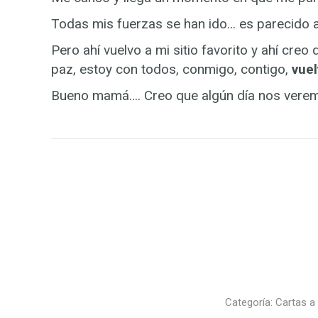
Todas mis fuerzas se han ido… es parecido a
Pero ahí vuelvo a mi sitio favorito y ahí creo
paz, estoy con todos, conmigo, contigo,
vue
Bueno mamá…. Creo que algún día nos vere
Categoría:
Cartas 