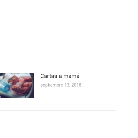
Cartas a mamá
septiembre 13, 2018