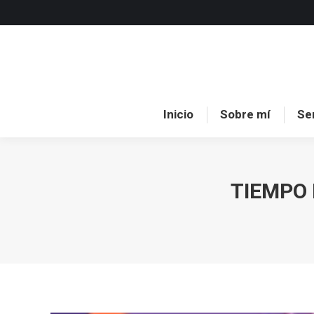
Inici
Inicio
Sobre mí
Se
TIEMPO 