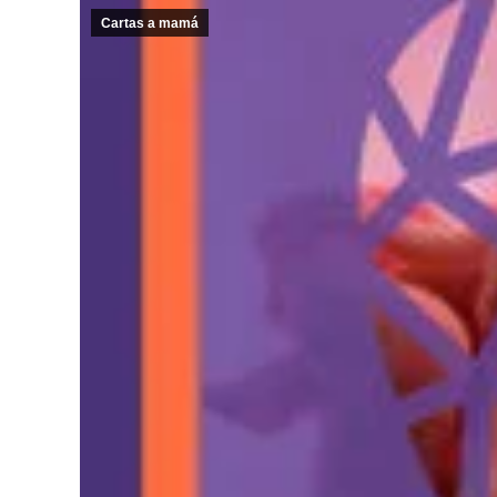
Cartas a mamá