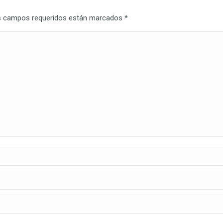
Los campos requeridos están marcados
*