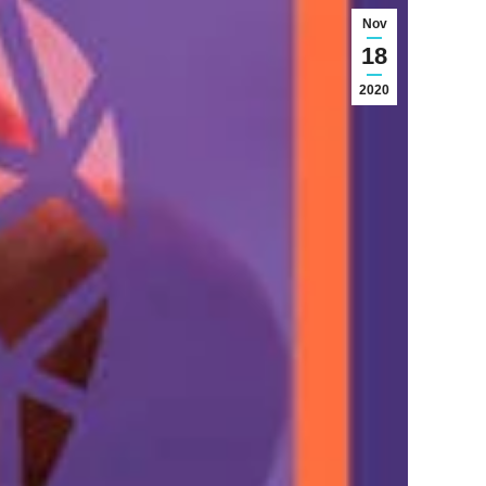
Nov
18
2020