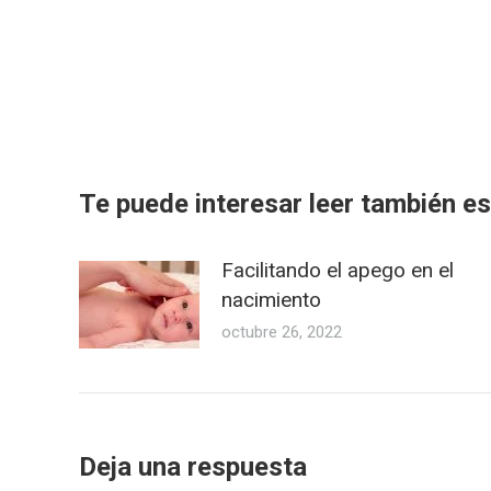
Te puede interesar leer también est
Facilitando el apego en el
nacimiento
octubre 26, 2022
Deja una respuesta