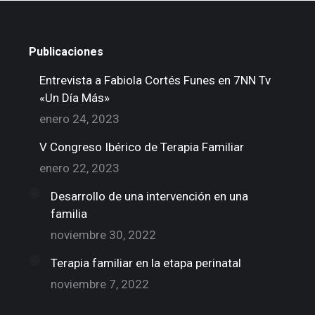
Publicaciones
Entrevista a Fabiola Cortés Funes en 7NN Tv
«Un Día Más»
enero 24, 2023
V Congreso Ibérico de Terapia Familiar
enero 22, 2023
Desarrollo de una intervención en una
familia
noviembre 30, 2022
Terapia familiar en la etapa perinatal
noviembre 7, 2022