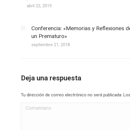
abril 22, 2019
Conferencia: «Memorias y Reflexiones d
un Prematuro»
septiembre 21, 2018
Deja una respuesta
Tu dirección de correo electrónico no será publicada. 
Comentario