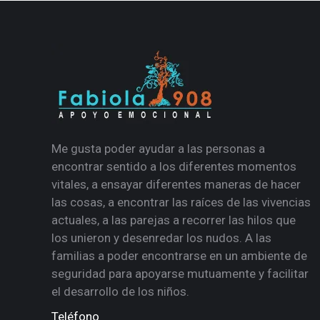
Me gusta poder ayudar a las personas a
encontrar sentido a los diferentes momentos
vitales, a ensayar diferentes maneras de hacer
las cosas, a encontrar las raíces de las vivencias
actuales, a las parejas a recorrer las hilos que
los unieron y desenredar los nudos. A las
familias a poder encontrarse en un ambiente de
seguridad para apoyarse mutuamente y facilitar
el desarrollo de los niños.
Teléfono