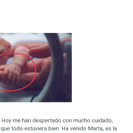
al. Hoy me han despertado con mucho cuidado,
 que todo estuviera bien. Ha venido Marta, es la