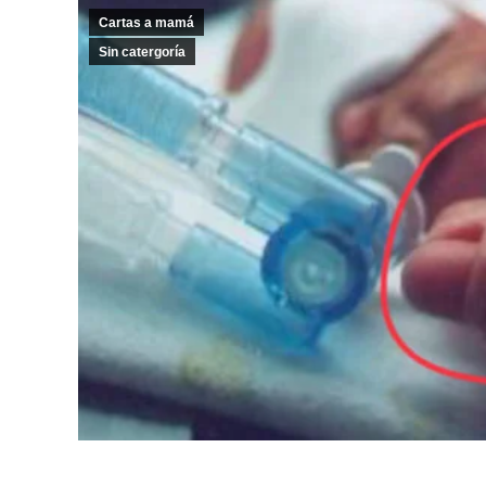
Cartas a mamá
Sin catergoría