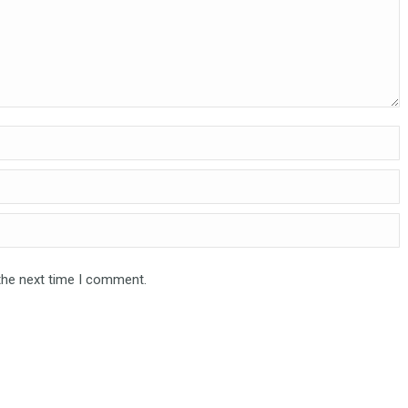
the next time I comment.