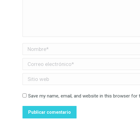
Nombre *
Correo electrónico *
Sitio web
Save my name, email, and website in this browser for 
Publicar comentario