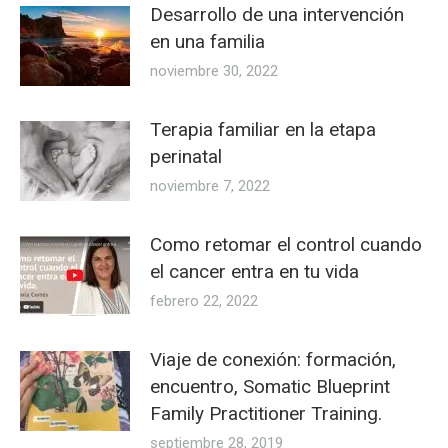
Desarrollo de una intervención
en una familia
noviembre 30, 2022
Terapia familiar en la etapa
perinatal
noviembre 7, 2022
Como retomar el control cuando
el cancer entra en tu vida
febrero 22, 2022
Viaje de conexión: formación,
encuentro, Somatic Blueprint
Family Practitioner Training.
septiembre 28, 2019