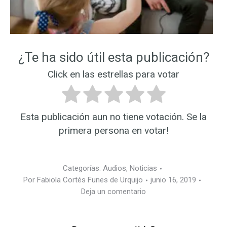
¿Te ha sido útil esta publicación?
Click en las estrellas para votar
Esta publicación aun no tiene votación. Se la
primera persona en votar!
Categorías:
Audios
,
Noticias
Por
Fabiola Cortés Funes de Urquijo
junio 16, 2019
Deja un comentario