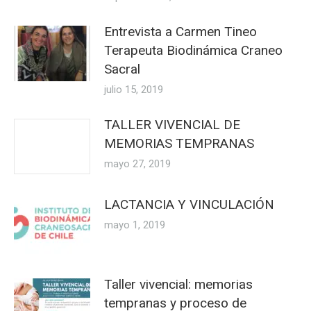
Entrevista a Carmen Tineo
Terapeuta Biodinámica Craneo
Sacral
julio 15, 2019
TALLER VIVENCIAL DE
MEMORIAS TEMPRANAS
mayo 27, 2019
LACTANCIA Y VINCULACIÓN
mayo 1, 2019
Taller vivencial: memorias
tempranas y proceso de