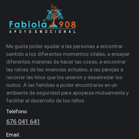
Me gusta poder ayudar a las personas a encontrar
sentido a los diferentes momentos vitales, a ensayar
diferentes maneras de hacer las cosas, a encontrar
las raíces de las vivencias actuales, a las parejas a
recorrer las hilos que los unieron y desenredar los
nudos. A las familias a poder encontrarse en un
ambiente de seguridad para apoyarse mutuamente y
facilitar el desarrollo de los niños.
Teléfono
676 041 641
Email: