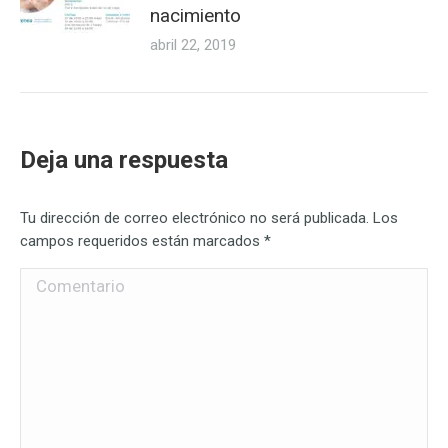
nacimiento
abril 22, 2019
Deja una respuesta
Tu dirección de correo electrónico no será publicada. Los
campos requeridos están marcados
*
Comentario