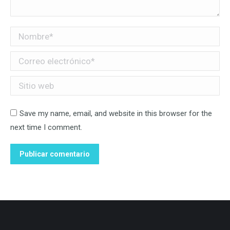
Nombre *
Correo electrónico *
Sitio web
Save my name, email, and website in this browser for the
next time I comment.
Publicar comentario