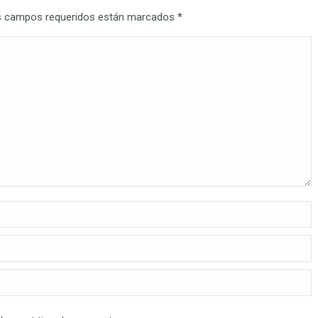
Los campos requeridos están marcados
*