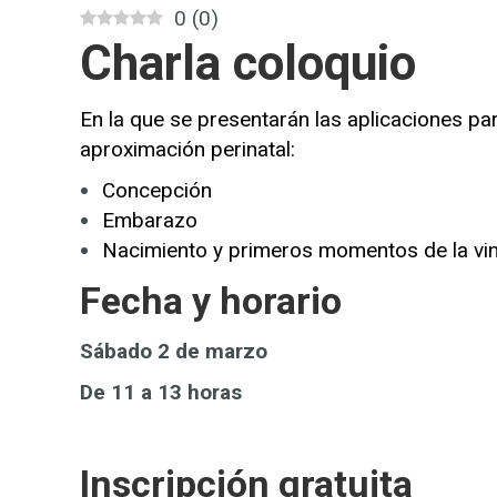
0
(
0
)
Charla coloquio
En la que se presentarán las aplicaciones pa
aproximación perinatal:
Concepción
Embarazo
Nacimiento y primeros momentos de la vinc
Fecha y horario
Sábado 2 de marzo
De 11 a 13 horas
Inscripción gratuita