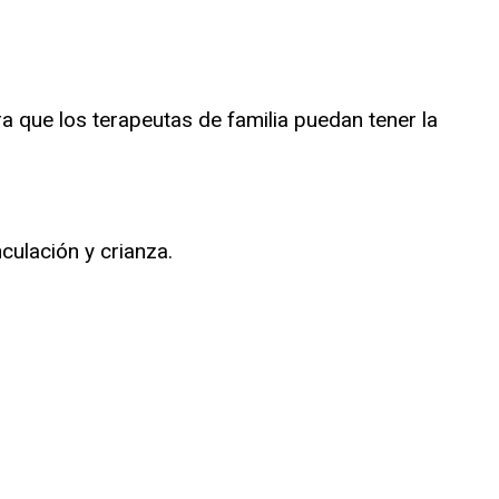
ra que los terapeutas de familia puedan tener la
ulación y crianza.