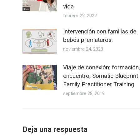
vida
febrero 22, 2022
Intervención con familias de
bebés prematuros.
noviembre 24, 2020
Viaje de conexión: formación,
encuentro, Somatic Blueprint
Family Practitioner Training.
septiembre 28, 2019
Deja una respuesta