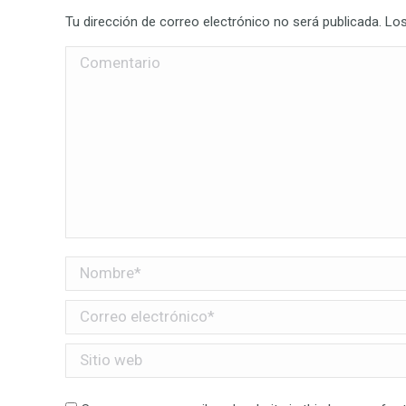
Tu dirección de correo electrónico no será publicada. 
Comentario
Nombre *
Correo electrónico *
Sitio web