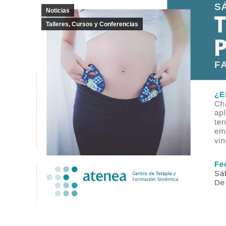
Noticias
Talleres, Cursos y Conferencias