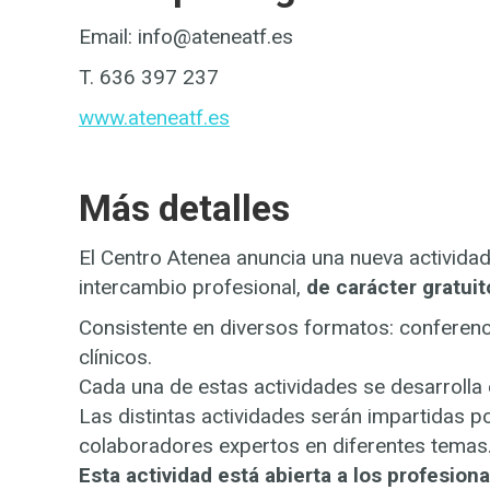
Email: info@ateneatf.es
T. 636 397 237
www.ateneatf.es
Más detalles
El Centro Atenea anuncia una nueva actividad
intercambio profesional,
de carácter gratuit
Consistente en diversos formatos: conferenci
clínicos.
Cada una de estas actividades se desarrolla
Las distintas actividades serán impartidas 
colaboradores expertos en diferentes temas
Esta actividad está abierta a los profesiona