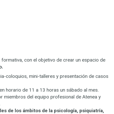
 formativa, con el objetivo de crear un espacio de
o.
a-coloquios, mini-talleres y presentación de casos
 en horario de 11 a 13 horas un sábado al mes.
por miembros del equipo profesional de Atenea y
.
les de los ámbitos de la psicología, psiquiatría,