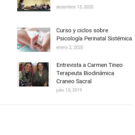
diciembre 15, 2020
Curso y ciclos sobre
Psicología Perinatal Sistémica
enero 2, 2020
Entrevista a Carmen Tineo
Terapeuta Biodinámica
Craneo Sacral
julio 15, 2019