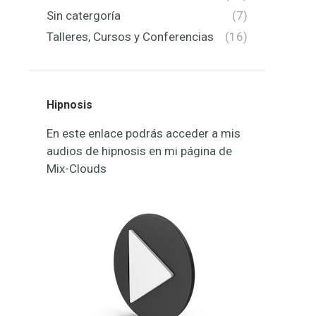
Sin catergoría
(7)
Talleres, Cursos y Conferencias
(16)
Hipnosis
En este enlace podrás acceder a mis
audios de hipnosis en mi página de
Mix-Clouds