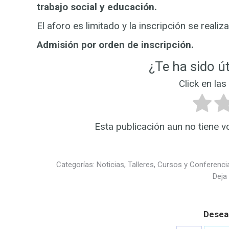
trabajo social y educación.
El aforo es limitado y la inscripción se realiz
Admisión por orden de inscripción.
¿Te ha sido út
Click en las
Esta publicación aun no tiene v
Categorías:
Noticias
,
Talleres, Cursos y Conferenci
Deja
Desea