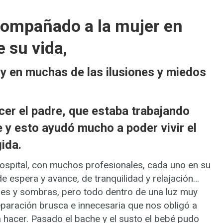
compañado a la mujer en
 su vida,
 y en muchas de las ilusiones y miedos
cer el padre, que estaba trabajando
e y esto ayudó mucho a poder vivir el
ida.
ospital, con muchos profesionales, cada uno en su
e espera y avance, de tranquilidad y relajación…
es y sombras, pero todo dentro de una luz muy
paración brusca e innecesaria que nos obligó a
 hacer. Pasado el bache y el susto el bebé pudo