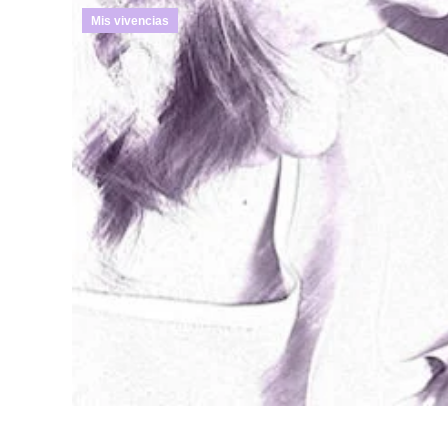
Mis vivencias