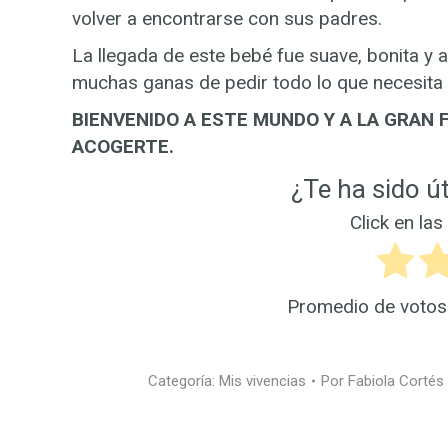
volver a encontrarse con sus padres.
La llegada de este bebé fue suave, bonita y
muchas ganas de pedir todo lo que necesita
BIENVENIDO A ESTE MUNDO Y A LA GRAN 
ACOGERTE.
¿Te ha sido út
Click en las
Promedio de voto
Categoría:
Mis vivencias
Por
Fabiola Cortés