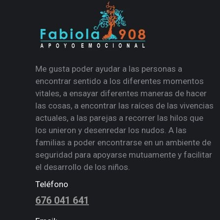
Me gusta poder ayudar a las personas a
encontrar sentido a los diferentes momentos
vitales, a ensayar diferentes maneras de hacer
las cosas, a encontrar las raíces de las vivencias
actuales, a las parejas a recorrer las hilos que
los unieron y desenredar los nudos. A las
familias a poder encontrarse en un ambiente de
seguridad para apoyarse mutuamente y facilitar
el desarrollo de los niños.
Teléfono
676 041 641