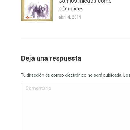
Con los miedos como
cómplices
abril 4, 2019
Deja una respuesta
Tu dirección de correo electrónico no será publicada. 
Comentario