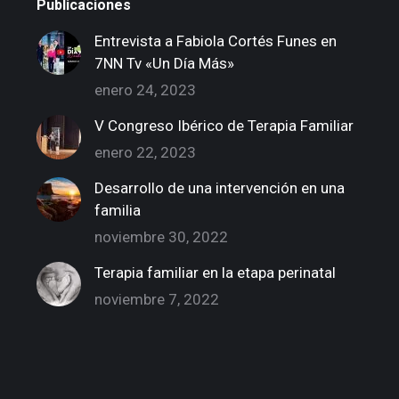
Publicaciones
Entrevista a Fabiola Cortés Funes en
7NN Tv «Un Día Más»
enero 24, 2023
V Congreso Ibérico de Terapia Familiar
enero 22, 2023
Desarrollo de una intervención en una
familia
noviembre 30, 2022
Terapia familiar en la etapa perinatal
noviembre 7, 2022