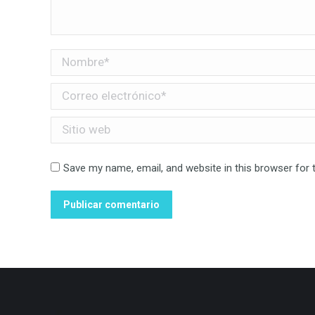
Nombre *
Correo electrónico *
Sitio web
Save my name, email, and website in this browser for 
Publicar comentario