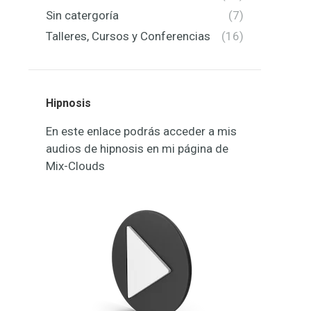
Sin catergoría
(7)
Talleres, Cursos y Conferencias
(16)
Hipnosis
En este enlace podrás acceder a mis
audios de hipnosis en mi página de
Mix-Clouds