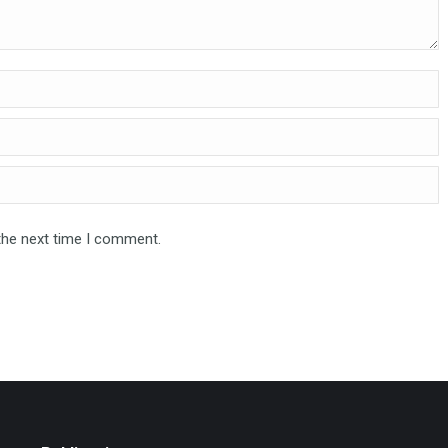
the next time I comment.