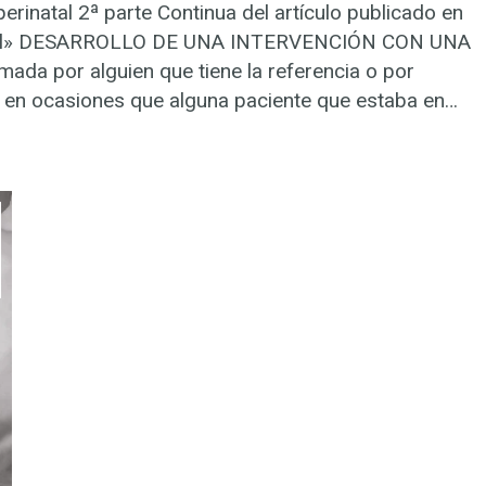
perinatal 2ª parte Continua del artículo publicado en
rinatal» DESARROLLO DE UNA INTERVENCIÓN CON UNA
mada por alguien que tiene la referencia o por
 en ocasiones que alguna paciente que estaba en…