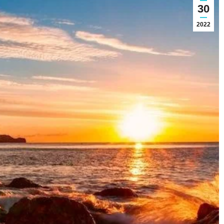
30
2022