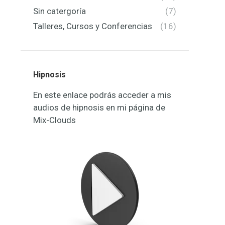
Sin catergoría
(7)
Talleres, Cursos y Conferencias
(16)
Hipnosis
En este enlace podrás acceder a mis
audios de hipnosis en mi página de
Mix-Clouds