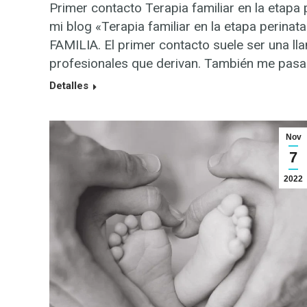
Primer contacto Terapia familiar en la etapa 
mi blog «Terapia familiar en la etapa pe
FAMILIA. El primer contacto suele ser una lla
profesionales que derivan. También me pasa
Detalles
Nov
7
2022