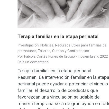
Terapia familiar en la etapa perinatal
Investigación
,
Noticias
,
Recursos útiles para familias de
prematuros
,
Talleres, Cursos y Conferencias
Por
Fabiola Cortés Funes de Urquijo
noviembre 7, 2022
Deja un comentario
Terapia familiar en la etapa perinatal
Resumen. La intervención familiar en la etap
perinatal puede ayudar a potenciar el vínculo
familiar. El desarrollo de conductas que
favorezcan una vinculación saludable de
manera temprana será de gran ayuda en tod