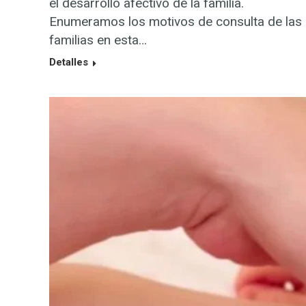
el desarrollo afectivo de la familia.
Enumeramos los motivos de consulta de las
familias en esta…
Detalles