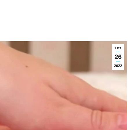
Oct
26
2022