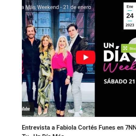
Ene
24
2023
Entrevista a Fabiola Cortés Funes en 7N