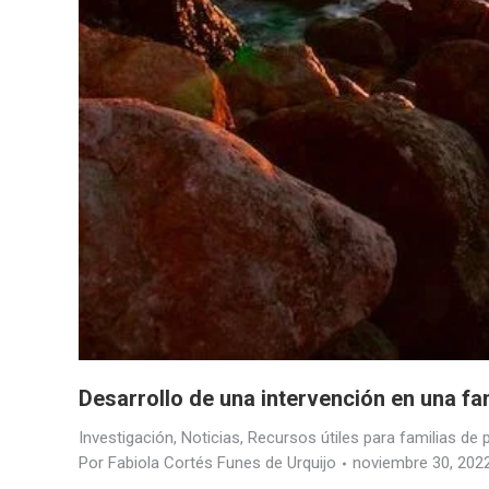
Desarrollo de una intervención en una fa
Investigación
,
Noticias
,
Recursos útiles para familias de
Por
Fabiola Cortés Funes de Urquijo
noviembre 30, 202